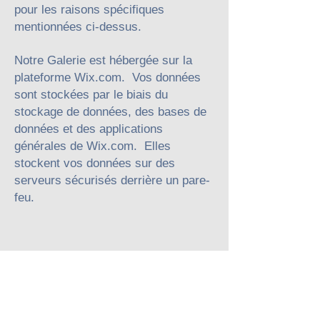
pour les raisons spécifiques
mentionnées ci-dessus.
Notre Galerie est hébergée sur la
plateforme Wix.com. Vos données
sont stockées par le biais du
stockage de données, des bases de
données et des applications
générales de Wix.com. Elles
stockent vos données sur des
serveurs sécurisés derrière un pare-
feu.
Contact