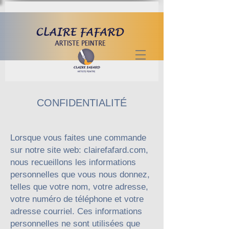
CONFIDENTIALITÉ
Lorsque vous faites une commande
sur notre site web: clairefafard.com,
nous recueillons les informations
personnelles que vous nous donnez,
telles que votre nom, votre adresse,
votre numéro de téléphone et votre
adresse courriel. Ces informations
personnelles ne sont utilisées que