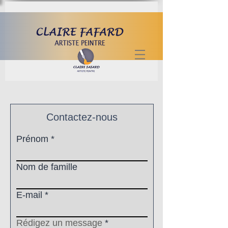
Contactez-nous
Prénom
Nom de famille
E-mail
Rédigez un message